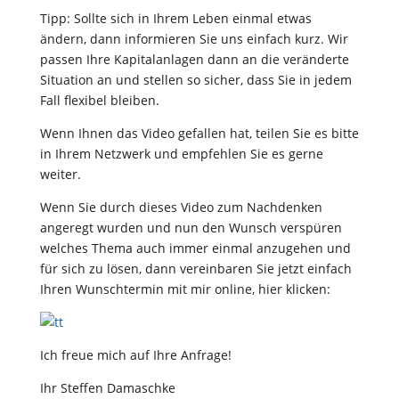
Tipp: Sollte sich in Ihrem Leben einmal etwas
ändern, dann informieren Sie uns einfach kurz. Wir
passen Ihre Kapitalanlagen dann an die veränderte
Situation an und stellen so sicher, dass Sie in jedem
Fall flexibel bleiben.
Wenn Ihnen das Video gefallen hat, teilen Sie es bitte
in Ihrem Netzwerk und empfehlen Sie es gerne
weiter.
Wenn Sie durch dieses Video zum Nachdenken
angeregt wurden und nun den Wunsch verspüren
welches Thema auch immer einmal anzugehen und
für sich zu lösen, dann vereinbaren Sie jetzt einfach
Ihren Wunschtermin mit mir online, hier klicken:
Ich freue mich auf Ihre Anfrage!
Ihr Steffen Damaschke