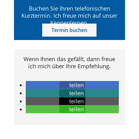
Buchen Sie Ihren telefonischen
Kurztermin. Ich freue mich auf unser
Kennenlernen.
Termin buchen
Wenn Ihnen das gefällt, dann freue
ich mich über Ihre Empfehlung.
teilen
teilen
teilen
teilen