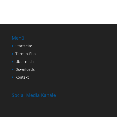
Menü
Startseite
Termin-Pilot
Über mich
Downloads
Kontakt
Social Media Kanäle