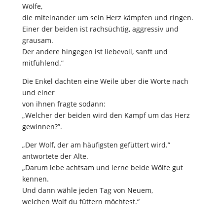
Wölfe,
die miteinander um sein Herz kämpfen und ringen.
Einer der beiden ist rachsüchtig, aggressiv und
grausam.
Der andere hingegen ist liebevoll, sanft und
mitfühlend.”
Die Enkel dachten eine Weile über die Worte nach
und einer
von ihnen fragte sodann:
„Welcher der beiden wird den Kampf um das Herz
gewinnen?”.
„Der Wolf, der am häufigsten gefüttert wird.”
antwortete der Alte.
„Darum lebe achtsam und lerne beide Wölfe gut
kennen.
Und dann wähle jeden Tag von Neuem,
welchen Wolf du füttern möchtest.“