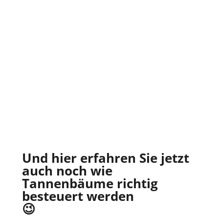
Und hier erfahren Sie jetzt
auch noch wie
Tannenbäume richtig
besteuert werden
😉