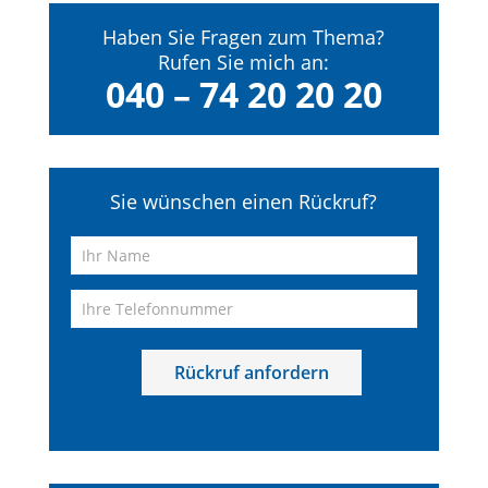
Haben Sie Fragen zum Thema?
Rufen Sie mich an:
040 – 74 20 20 20
Sie wünschen einen Rückruf?