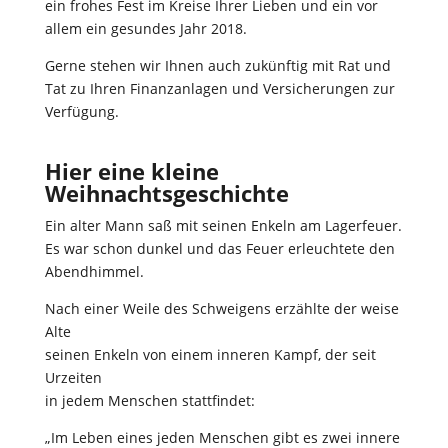
ein frohes Fest im Kreise Ihrer Lieben und ein vor
allem ein gesundes Jahr 2018.
Gerne stehen wir Ihnen auch zukünftig mit Rat und
Tat zu Ihren Finanzanlagen und Versicherungen zur
Verfügung.
Hier eine kleine
Weihnachtsgeschichte
Ein alter Mann saß mit seinen Enkeln am Lagerfeuer.
Es war schon dunkel und das Feuer erleuchtete den
Abendhimmel.
Nach einer Weile des Schweigens erzählte der weise
Alte
seinen Enkeln von einem inneren Kampf, der seit
Urzeiten
in jedem Menschen stattfindet:
„Im Leben eines jeden Menschen gibt es zwei innere