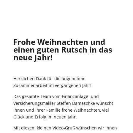
Frohe Weihnachten und
einen guten Rutsch in das
neue Jahr!
Herzlichen Dank für die angenehme
Zusammenarbeit im vergangenen Jahr!
Das gesamte Team vom Finanzanlage- und
Versicherungsmakler Steffen Damaschke wünscht
Ihnen und Ihrer Familie frohe Weihnachten, viel
Glück und Erfolg im neuen Jahr.
Mit diesem kleinen Video-Gruß wünschen wir Ihnen