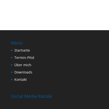
Menü
Startseite
Termin-Pilot
Über mich
Downloads
Kontakt
Social Media Kanäle