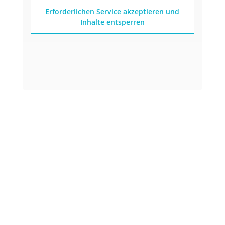
Erforderlichen Service akzeptieren und
Inhalte entsperren